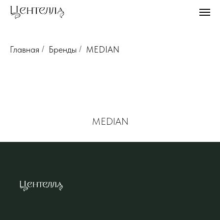
Главная
/
Бренды
/
MEDIAN
MEDIAN