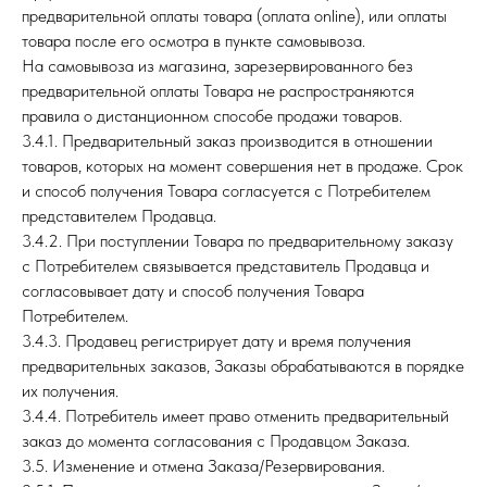
предварительной оплаты товара (оплата online), или оплаты
товара после его осмотра в пункте самовывоза.
На самовывоза из магазина, зарезервированного без
предварительной оплаты Товара не распространяются
правила о дистанционном способе продажи товаров.
3.4.1. Предварительный заказ производится в отношении
товаров, которых на момент совершения нет в продаже. Срок
и способ получения Товара согласуется с Потребителем
представителем Продавца.
3.4.2. При поступлении Товара по предварительному заказу
с Потребителем связывается представитель Продавца и
согласовывает дату и способ получения Товара
Потребителем.
3.4.3. Продавец регистрирует дату и время получения
предварительных заказов, Заказы обрабатываются в порядке
их получения.
3.4.4. Потребитель имеет право отменить предварительный
заказ до момента согласования с Продавцом Заказа.
3.5. Изменение и отмена Заказа/Резервирования.