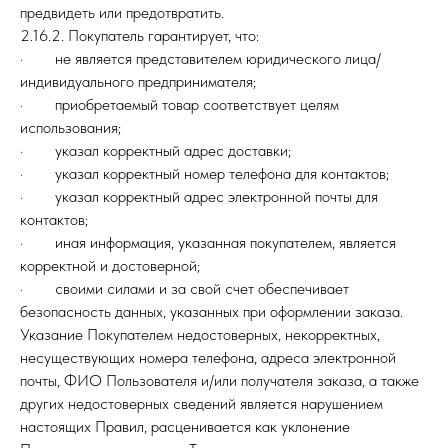
предвидеть или предотвратить.
2.16.2. Покупатель гарантирует, что:
· не является представителем юридического лица/
индивидуального предпринимателя;
· приобретаемый товар соответствует целям
использования;
· указал корректный адрес доставки;
· указал корректный номер телефона для контактов;
· указал корректный адрес электронной почты для
контактов;
· иная информация, указанная покупателем, является
корректной и достоверной;
· своими силами и за свой счет обеспечивает
безопасность данных, указанных при оформлении заказа.
Указание Покупателем недостоверных, некорректных,
несуществующих номера телефона, адреса электронной
почты, ФИО Пользователя и/или получателя заказа, а также
других недостоверных сведений является нарушением
настоящих Правил, расценивается как уклонение