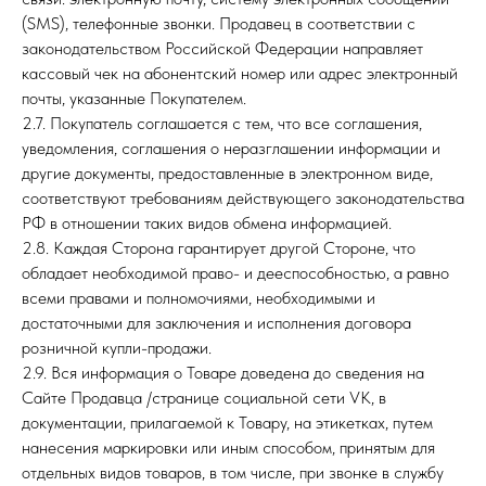
(SMS), телефонные звонки. Продавец в соответствии с
законодательством Российской Федерации направляет
кассовый чек на абонентский номер или адрес электронный
почты, указанные Покупателем.
2.7. Покупатель соглашается с тем, что все соглашения,
уведомления, соглашения о неразглашении информации и
другие документы, предоставленные в электронном виде,
соответствуют требованиям действующего законодательства
РФ в отношении таких видов обмена информацией.
2.8. Каждая Сторона гарантирует другой Стороне, что
обладает необходимой право- и дееспособностью, а равно
всеми правами и полномочиями, необходимыми и
достаточными для заключения и исполнения договора
розничной купли-продажи.
2.9. Вся информация о Товаре доведена до сведения на
Сайте Продавца /странице социальной сети VK, в
документации, прилагаемой к Товару, на этикетках, путем
нанесения маркировки или иным способом, принятым для
отдельных видов товаров, в том числе, при звонке в службу