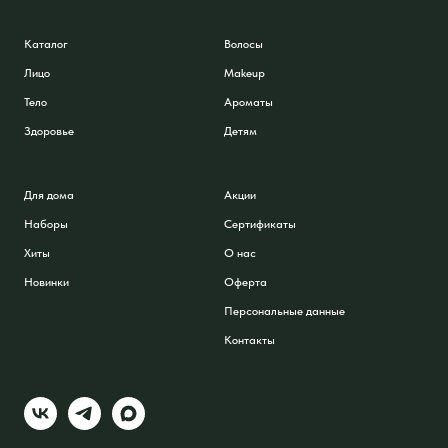
Каталог
Волосы
Лицо
Makeup
Тело
Ароматы
Здоровье
Детям
Для дома
Акции
Наборы
Сертификаты
Хиты
О нас
Новинки
Оферта
Персональные данные
Контакты