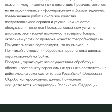
оказания услуг, изложенных в настоящих Правилах, включая,
но не ограничиваясь информированием о Заказе, ведением
претензионной работы, анализом качества
предоставляемого сервиса и улучшением качества
обслуживания клиентов Продавца, оказанием услуг по
доставке, реализацией возможности возврата Товара,
оказанием услуги по проверке качества товара/экспертизы.
Покупатель также подтверждает, что ознакомлен с
Политикой в отношении обработки персональных данных,
опубликованной на Сайте.
Продавец гарантирует, что осуществляет обработку и
обеспечивает защиту персональных данных в соответствии с
действующим законодательством Российской Федерации.
Обработка персональных данных Покупателя
осуществляется на территории Российской Федерации.