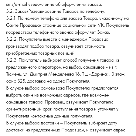
sms/e-mail уведомление об оформлении заказа.
3.2. Заказ/Резервирование Товаров по телефону.
3.2.1. По номеру телефона для заказа Товара, указанному на
Сайте Продавца/ странице социальной сети VK, Покупатель
посредством телефонного звонка оформляет Заказ.
3.2.2. Покупатель вместе с менеджером Продавца
производят подбор товара, озвучивает стоимость
приобретаемых товарных позиций.
3.2.3. Покупатель выбирает способ получения товара из
предложенного оператором на выбор: самовывоз - из г.
Тюмень, ул. Дмитрия Менделеева 18, ТЦ «Дарина», 3 этаж,
офис 325; доставка на адрес Покупателя.
В случае выбора самовывоза Покупателю предлагается
выбрать один из возможных адресов, где возможен
самовывоз товара. Продавец озвучивает Покупателю
ориентировочный срок поступления товара и уточняет у
Покупателя контактные данные получателя.
В случае выбора доставки – Покупатель выбирает дату
доставки из предложенных Продавцом, и озвучивает адрес