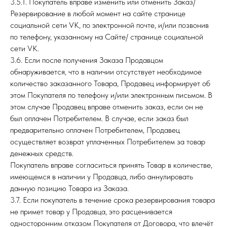
3.5.1. Покупатель вправе изменить или отменить Заказ/
Резервирование в любой момент на сайте странице
социальной сети VK, по электронной почте, и/или позвонив
по телефону, указанному на Сайте/ странице социальной
сети VK.
3.6. Если после получения Заказа Продавцом
обнаруживается, что в наличии отсутствует необходимое
количество заказанного Товара, Продавец информирует об
этом Покупателя по телефону и/или электронным письмом. В
этом случае Продавец вправе отменить заказ, если он не
был оплачен Потребителем. В случае, если заказ был
предварительно оплачен Потребителем, Продавец
осуществляет возврат уплаченных Потребителем за товар
денежных средств.
Покупатель вправе согласиться принять Товар в количестве,
имеющемся в наличии у Продавца, либо аннулировать
данную позицию Товара из Заказа.
3.7. Если покупатель в течение срока резервирования товара
не примет товар у Продавца, это расценивается
односторонним отказом Покупателя от Договора, что влечёт