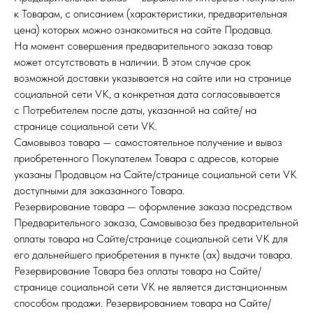
к Товарам, с описанием (характеристики, предварительная
цена) которых можно ознакомиться на сайте Продавца.
На момент совершения предварительного заказа товар
может отсутствовать в наличии. В этом случае срок
возможной доставки указывается на сайте или на странице
социальной сети VK, а конкретная дата согласовывается
с Потребителем после даты, указанной на сайте/ на
странице социальной сети VK.
Самовывоз товара — самостоятельное получение и вывоз
приобретенного Покупателем Товара с адресов, которые
указаны Продавцом на Сайте/странице социальной сети VK
доступными для заказанного Товара.
Резервирование товара — оформление заказа посредством
Предварительного заказа, Самовывоза без предварительной
оплаты товара на Сайте/странице социальной сети VK для
его дальнейшего приобретения в пункте (ах) выдачи товара.
Резервирование Товара без оплаты товара на Сайте/
странице социальной сети VK не является дистанционным
способом продажи. Резервированием товара на Сайте/