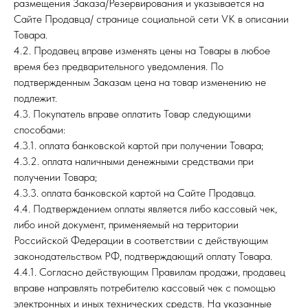
размещения Заказа/Резервирования и указывается на
Сайте Продавца/ странице социальной сети VK в описании
Товара.
4.2. Продавец вправе изменять цены на Товары в любое
время без предварительного уведомления. По
подтвержденным Заказам цена на товар изменению не
подлежит.
4.3. Покупатель вправе оплатить Товар следующими
способами:
4.3.1. оплата банковской картой при получении Товара;
4.3.2. оплата наличными денежными средствами при
получении Товара;
4.3.3. оплата банковской картой на Сайте Продавца.
4.4. Подтверждением оплаты является либо кассовый чек,
либо иной документ, применяемый на территории
Российской Федерации в соответствии с действующим
законодательством РФ, подтверждающий оплату Товара.
4.4.1. Согласно действующим Правилам продажи, продавец
вправе направлять потребителю кассовый чек с помощью
электронных и иных технических средств. На указанные