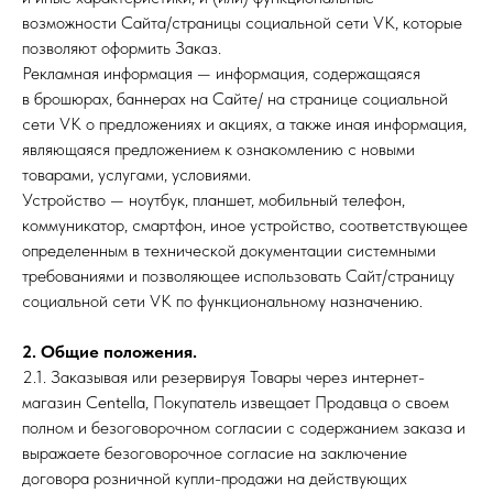
возможности Сайта/страницы социальной сети VK, которые
позволяют оформить Заказ.
Рекламная информация — информация, содержащаяся
в брошюрах, баннерах на Сайте/ на странице социальной
сети VK о предложениях и акциях, а также иная информация,
являющаяся предложением к ознакомлению с новыми
товарами, услугами, условиями.
Устройство — ноутбук, планшет, мобильный телефон,
коммуникатор, смартфон, иное устройство, соответствующее
определенным в технической документации системными
требованиями и позволяющее использовать Сайт/страницу
социальной сети VK по функциональному назначению.
2. Общие положения.
2.1. Заказывая или резервируя Товары через интернет-
магазин Centella, Покупатель извещает Продавца о своем
полном и безоговорочном согласии с содержанием заказа и
выражаете безоговорочное согласие на заключение
договора розничной купли-продажи на действующих