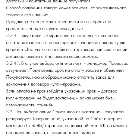
доставки и контактные данные получателя.
Способ получения товара может зависеть от заказываемого
товара и его наличия.
Продавец не несет ответственности за некорректно
предоставленные покупателем данные.
3.2.4. Покупатель выбирает один из доступных способов
оплаты заказанного товара при заключении договора купли-
продажи. Доступные способы оплаты товара при заключении
договора: оплата online, оплата после осмотра.
3.2.4.1. В случае выбора online-оплаты – менеджер Продавца
озвучивает Покупателю срок на оплату заказа и объясняет
Покупателю, каким образом можно оплатить заказ для
заключения договора купли-продажи.
Если оплата не произойдёт в указанный срок – договор
купли-продажи не будет заключен, и заказ может быть
автоматически отменён.
3.3. При выборе опции Самовывоз из магазина, Покупатель
резервирует Товар по цене, указанной на Сайте интернет-
магазина Centella/ странице социальной сети VK на момент
оформления заказа, с возможностью выбора