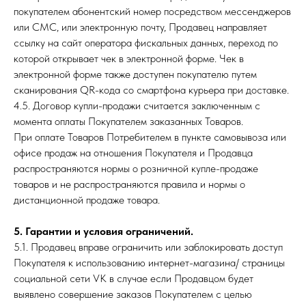
покупателем абонентский номер посредством мессенджеров
или СМС, или электронную почту, Продавец направляет
ссылку на сайт оператора фискальных данных, переход по
которой открывает чек в электронной форме. Чек в
электронной форме также доступен покупателю путем
сканирования QR-кода со смартфона курьера при доставке.
4.5. Договор купли-продажи считается заключенным с
момента оплаты Покупателем заказанных Товаров.
При оплате Товаров Потребителем в пункте самовывоза или
офисе продаж на отношения Покупателя и Продавца
распространяются нормы о розничной купле-продаже
товаров и не распространяются правила и нормы о
дистанционной продаже товара.
5. Гарантии и условия ограничений.
5.1. Продавец вправе ограничить или заблокировать доступ
Покупателя к использованию интернет-магазина/ страницы
социальной сети VK в случае если Продавцом будет
выявлено совершение заказов Покупателем с целью