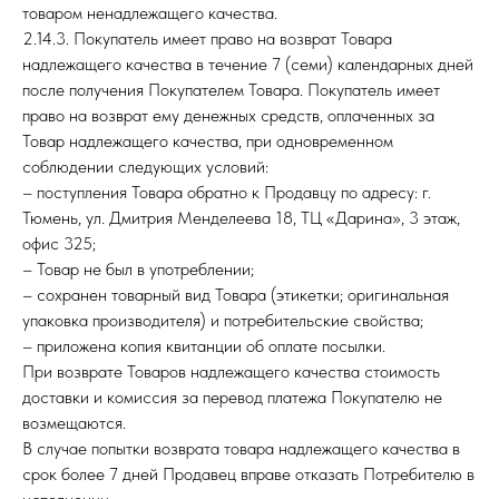
товаром ненадлежащего качества.
2.14.3. Покупатель имеет право на возврат Товара
надлежащего качества в течение 7 (семи) календарных дней
после получения Покупателем Товара. Покупатель имеет
право на возврат ему денежных средств, оплаченных за
Товар надлежащего качества, при одновременном
соблюдении следующих условий:
– поступления Товара обратно к Продавцу по адресу: г.
Тюмень, ул. Дмитрия Менделеева 18, ТЦ «Дарина», 3 этаж,
офис 325;
– Товар не был в употреблении;
– сохранен товарный вид Товара (этикетки; оригинальная
упаковка производителя) и потребительские свойства;
– приложена копия квитанции об оплате посылки.
При возврате Товаров надлежащего качества стоимость
доставки и комиссия за перевод платежа Покупателю не
возмещаются.
В случае попытки возврата товара надлежащего качества в
срок более 7 дней Продавец вправе отказать Потребителю в