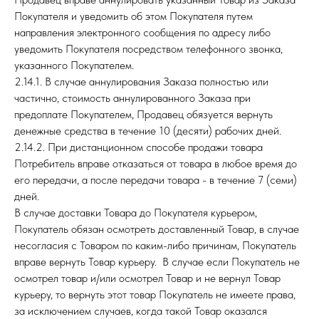
Покупателя и уведомить об этом Покупателя путем
направления электронного сообщения по адресу либо
уведомить Покупателя посредством телефонного звонка,
указанного Покупателем.
2.14.1. В случае аннулирования Заказа полностью или
частично, стоимость аннулированного Заказа при
предоплате Покупателем, Продавец обязуется вернуть
денежные средства в течение 10 (десяти) рабочих дней.
2.14.2. При дистанционном способе продажи товара
Потребитель вправе отказаться от товара в любое время до
его передачи, а после передачи товара - в течение 7 (семи)
дней.
В случае доставки Товара до Покупателя курьером,
Покупатель обязан осмотреть доставленный Товар, в случае
несогласия с Товаром по каким-либо причинам, Покупатель
вправе вернуть Товар курьеру. В случае если Покупатель не
осмотрел товар и/или осмотрел Товар и не вернул Товар
курьеру, то вернуть этот товар Покупатель не имеете права,
за исключением случаев, когда такой Товар оказался