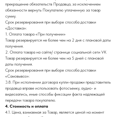
прекращение обязательств Продавца, за исключением
обязанности вернуть Покупателю уплаченную за товар
сумму.
Срок резервирования при выборе способа доставки
«Доставка»:
1. Оплата товара «При получении»
Товар резервируется не более чем на 2 дня с плановой даты
получения.
2. Оплата товара на сайте/ странице социальной сети VK
Товар резервируется не более чем на 5 дней с плановой
даты получения.
Срок резервирования при выборе способа доставки
«Самовывоз»:
3.8. При исполнении договора купли-продажи представитель
продавца вправе использовать фотосъемку, аудио- и
видеозапись, иные способы фиксации факта надлежащей
передачи товара покупателю.
4. Стоимость и оплата
4.1. Цена, взимаемая за Товар, является ценой на момент