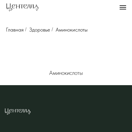
Главная
/
Здоровье
/
Аминокислоты
Аминокислоты