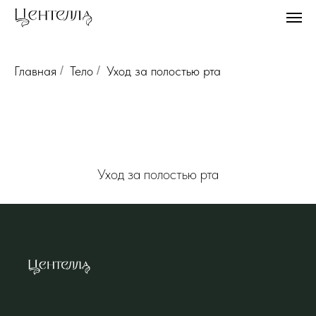
Главная
/
Тело
/
Уход за полостью рта
Уход за полостью рта