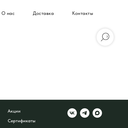
О нас
Доставка
Контакты
Акции
Сертификаты