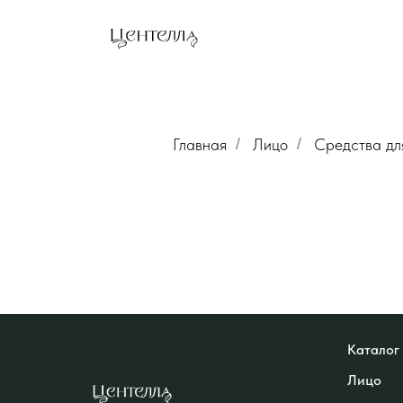
Главная
/
Лицо
/
Средства дл
Каталог
Лицо