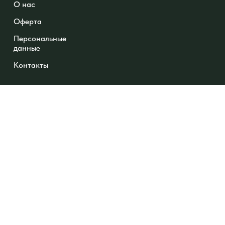
О нас
Оферта
Персональные
данные
Контакты