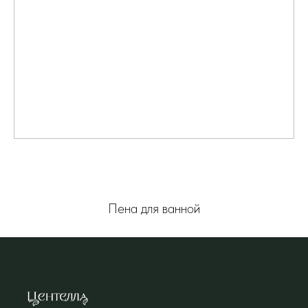
Пена для ванной