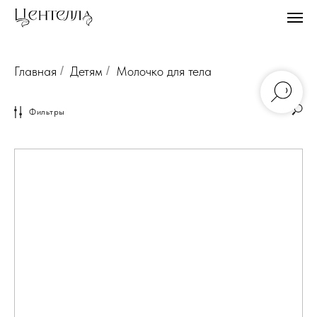
Главная
/
Детям
/
Молочко для тела
Фильтры