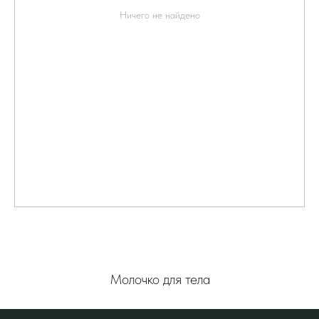
Ничего не найдено
Молочко для тела