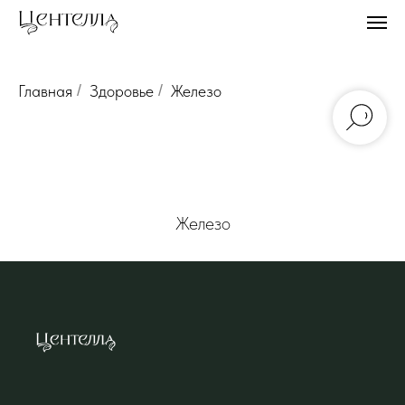
Главная
/
Здоровье
/
Железо
Железо