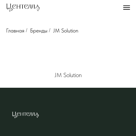
Главная
/
Бренды
/
JM Solution
JM Solution