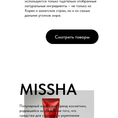
используются только тщательно отобранные
натуральные ингредиенты – не только из
Кореи и азиатских стран, но и из самых
дальних уголков мира.
Смотреть товары
MISSHA
Популярный корейский бренд косметики,
родившейся из убеждения того, что
средства для создания и укрепления