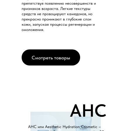
препятствуя появлению несовершенств и
признаков возраста. Легкие текстуры
средств не провоцируют камедонов, но
прекрасно проникают в глубокие слои
кожи, запуская процессы регенерации и
омоложения.
Смотреть товары
АНС
АНС или Aesthetic Hydration Cosmetic –