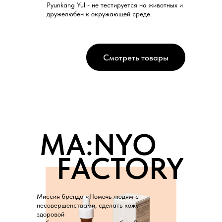
Pyunkang Yul - не тестируется на животных и
дружелюбен к окружающей среде.
Смотреть товары
MA:NYO
FACTORY
Миссия бренда «Помочь людям с
несовершенствами, сделать кожу
здоровой