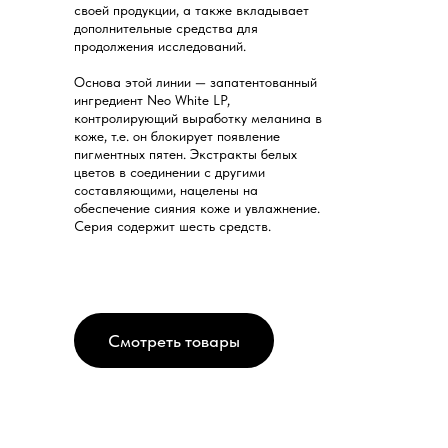
своей продукции, а также вкладывает
дополнительные средства для
продолжения исследований.
Основа этой линии — запатентованный
ингредиент Neo White LP,
контролирующий выработку меланина в
коже, т.е. он блокирует появление
пигментных пятен. Экстракты белых
цветов в соединении с другими
составляющими, нацелены на
обеспечение сияния коже и увлажнение.
Серия содержит шесть средств.
Смотреть товары