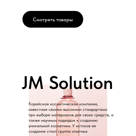
Смотреть товары
JM Solution
Корейская косметическая компания,
известная своими высокими стандартами
при выборе материалов для своих средств, а
также научным подходом к созданию
уникальной косметики. У истоков ее
создания стоит группа опытных