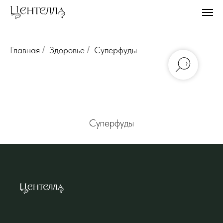
Главная
/
Здоровье
/
Суперфуды
Суперфуды