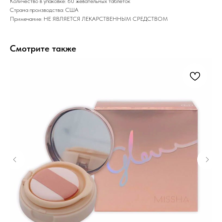
Количество в упаковке: 60 жевательных таблеток
Страна производства: США
Примечание: НЕ ЯВЛЯЕТСЯ ЛЕКАРСТВЕННЫМ СРЕДСТВОМ
Смотрите также