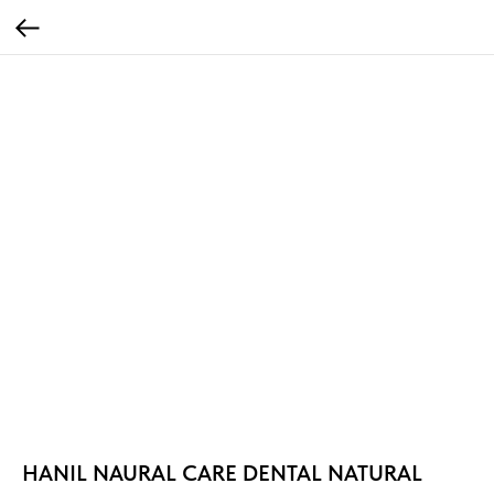
HANIL NAURAL CARE DENTAL NATURAL