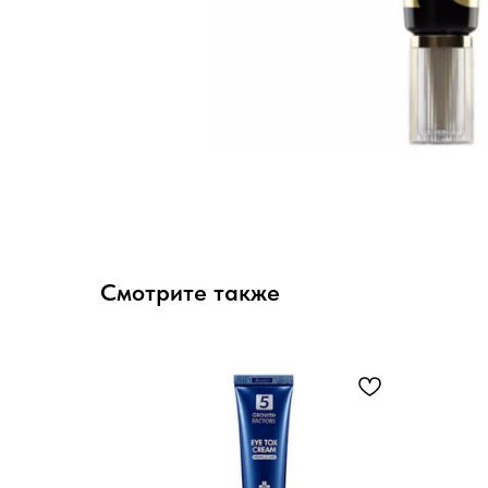
Смотрите также