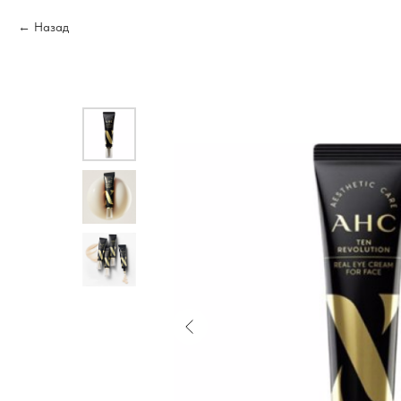
Назад