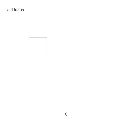
Назад