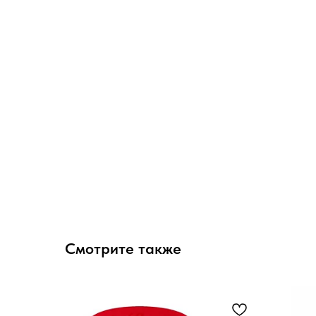
Смотрите также