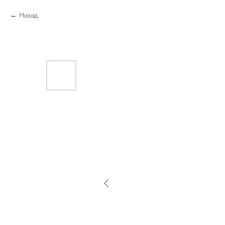
Назад