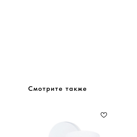
Смотрите также