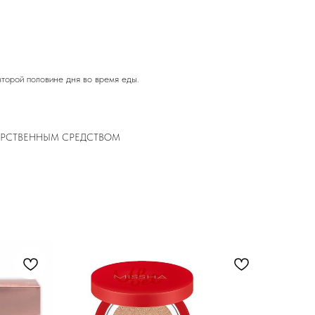
второй половине дня во время еды.
ЕКАРСТВЕННЫМ СРЕДСТВОМ