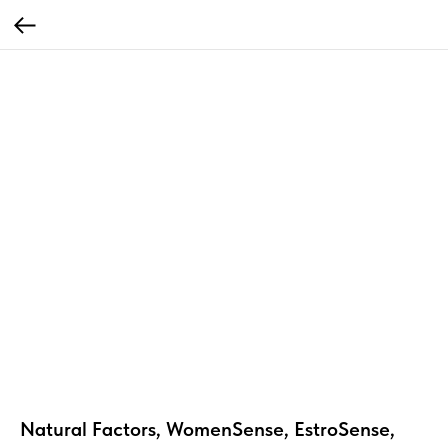
Natural Factors, WomenSense, EstroSense,