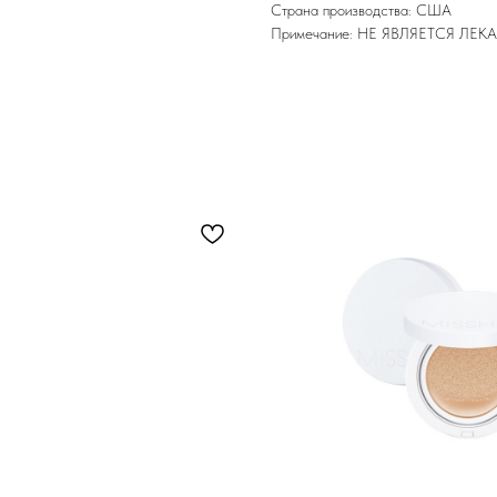
Страна производства: США
Примечание: НЕ ЯВЛЯЕТСЯ Л