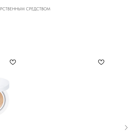
ЕКАРСТВЕННЫМ СРЕДСТВОМ