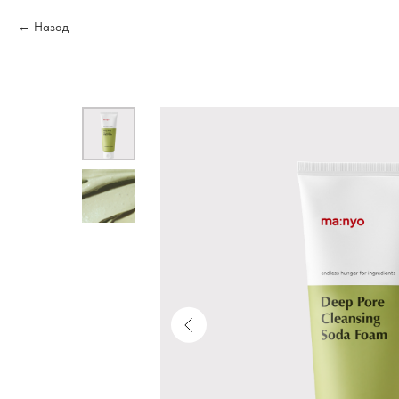
Назад