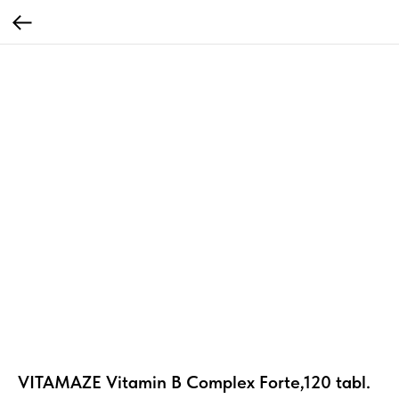
VITAMAZE Vitamin B Complex Forte,120 tabl.