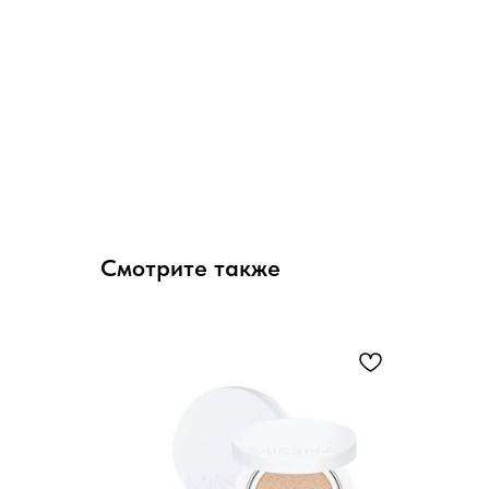
Смотрите также