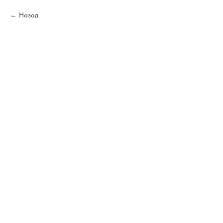
Назад