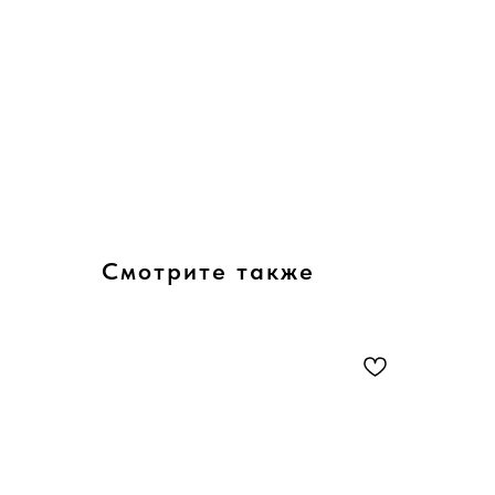
Смотрите также