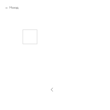
Назад