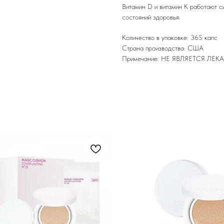
Витамин D и витамин К работают с
состояний здоровья.
Количество в упаковке: 365 капс
Страна производства: США
Примечание: НЕ ЯВЛЯЕТСЯ Л