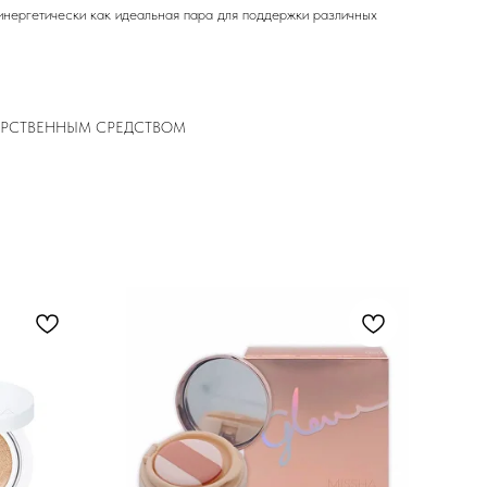
инергетически как идеальная пара для поддержки различных
ЕКАРСТВЕННЫМ СРЕДСТВОМ