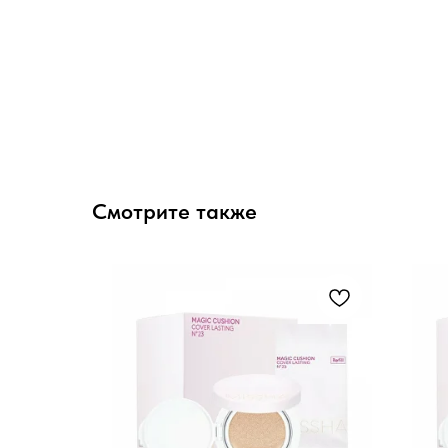
Смотрите также