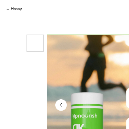
Назад