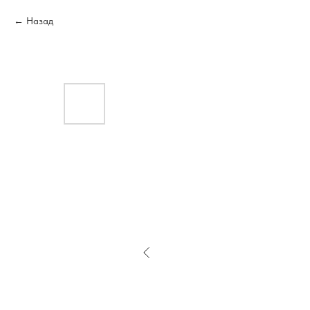
Назад