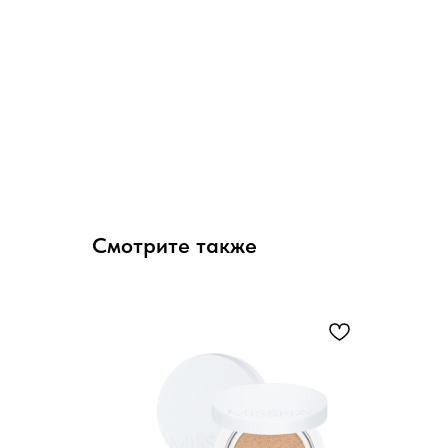
Смотрите также