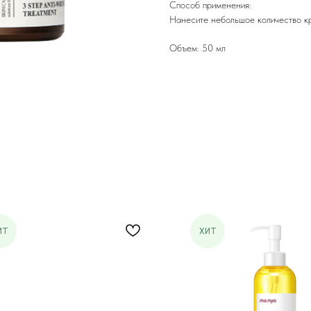
Способ применения:
Нанесите небольшое количество к
Объем: 50 мл
ИТ
ХИТ