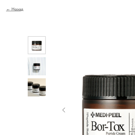
Назад