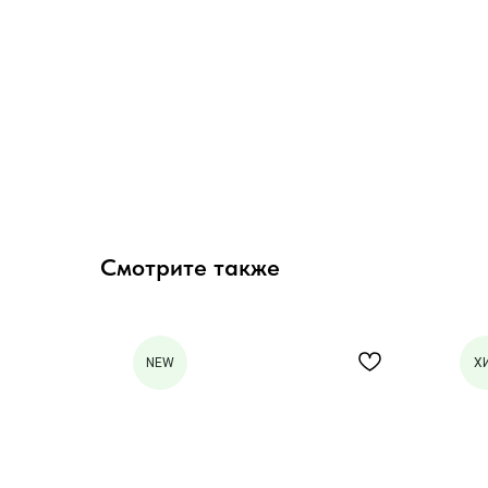
Смотрите также
NEW
Х