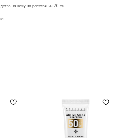
дство на кожу на расстоянии 20 см.
жа.