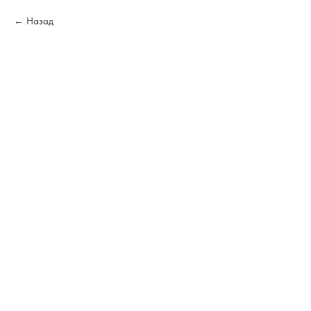
Назад