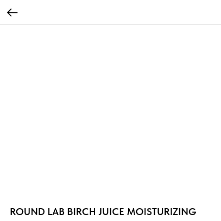
ROUND LAB BIRCH JUICE MOISTURIZING