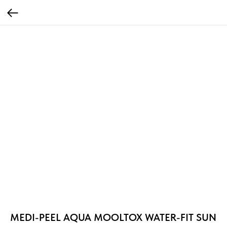
MEDI-PEEL AQUA MOOLTOX WATER-FIT SUN