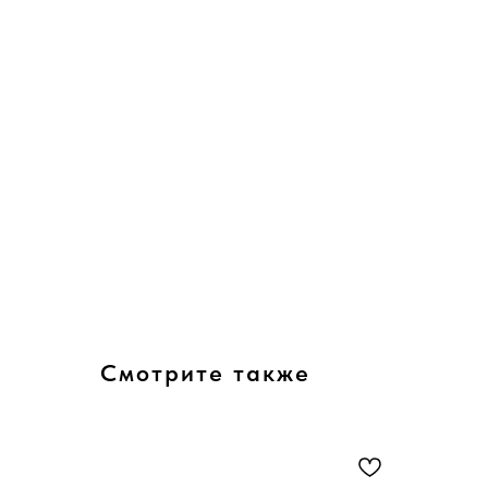
Смотрите также