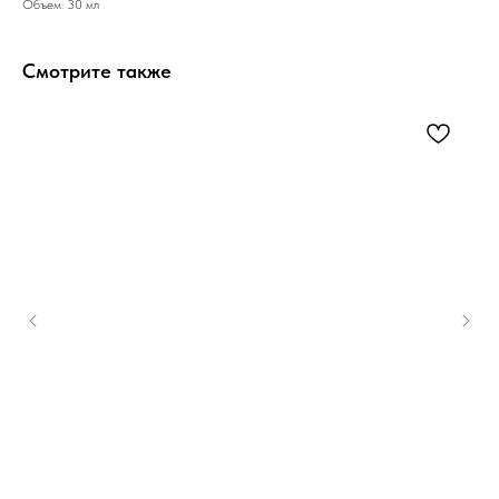
Объем: 30 мл
Смотрите также