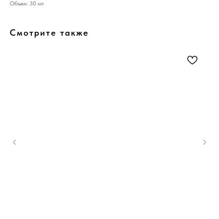
Объем: 30 мл
Смотрите также