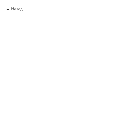
Назад