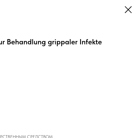
r Behandlung grippaler Infekte
ЕКАРСТВЕННЫМ СРЕДСТВОМ