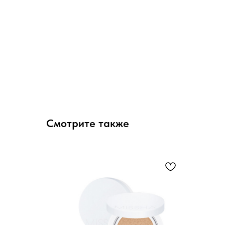
Смотрите также