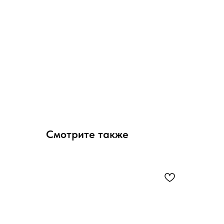
Смотрите также