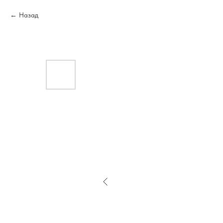
Назад