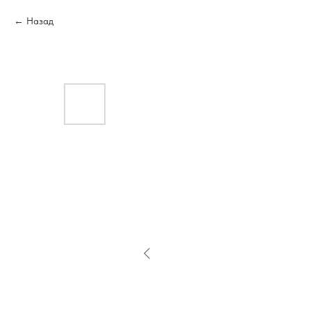
Назад