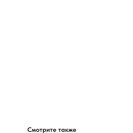
Смотрите также