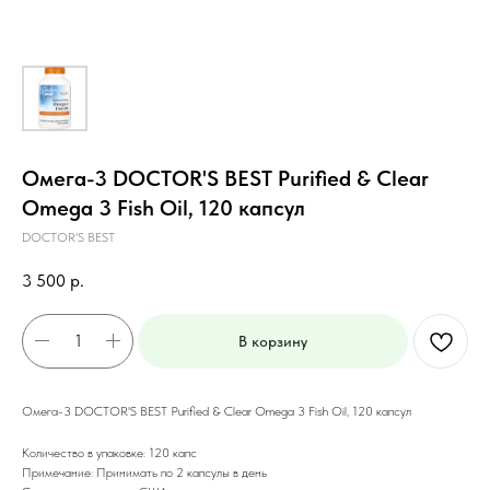
Омега-3 DOCTOR'S BEST Purified & Clear
Omega 3 Fish Oil, 120 капсул
DOCTOR'S BEST
3 500
р.
В корзину
Омега-3 DOCTOR'S BEST Purified & Clear Omega 3 Fish Oil, 120 капсул
Количество в упаковке: 120 капс
Примечание: Принимать по 2 капсулы в день