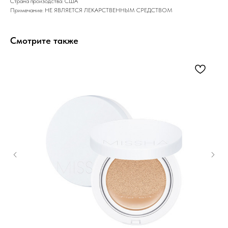
Страна произодства: США
Примечание: НЕ ЯВЛЯЕТСЯ ЛЕКАРСТВЕННЫМ СРЕДСТВОМ
Смотрите также