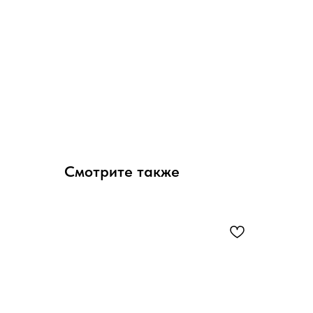
Смотрите также