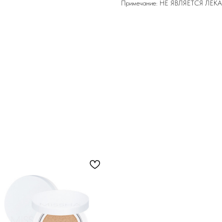
Примечание: НЕ ЯВЛЯЕТСЯ Л