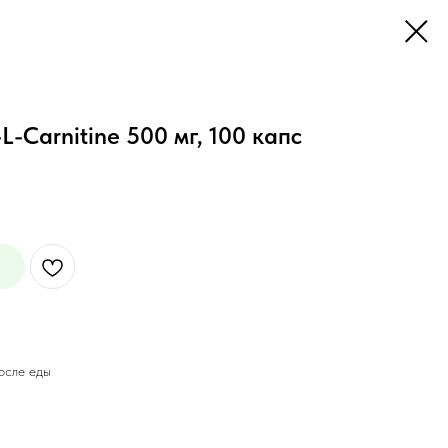
-Carnitine 500 мг, 100 капс
после еды