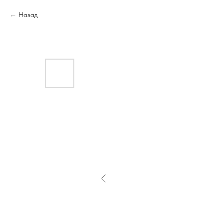
Назад