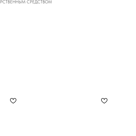
ЕКАРСТВЕННЫМ СРЕДСТВОМ