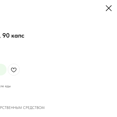
 90 капс
сле еды
ЕКАРСТВЕННЫМ СРЕДСТВОМ