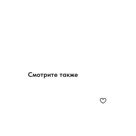
Смотрите также