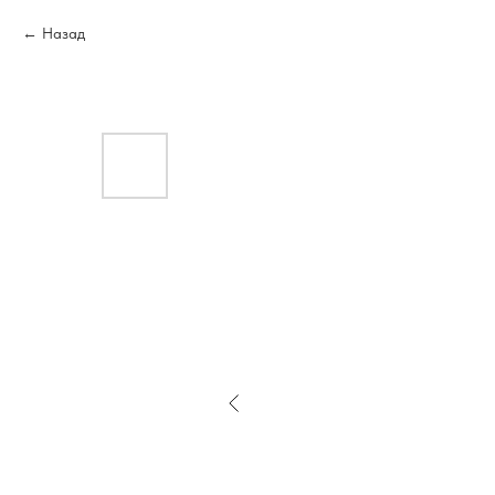
Назад