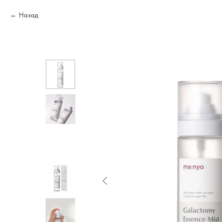
Назад