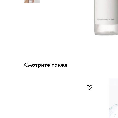
Смотрите также