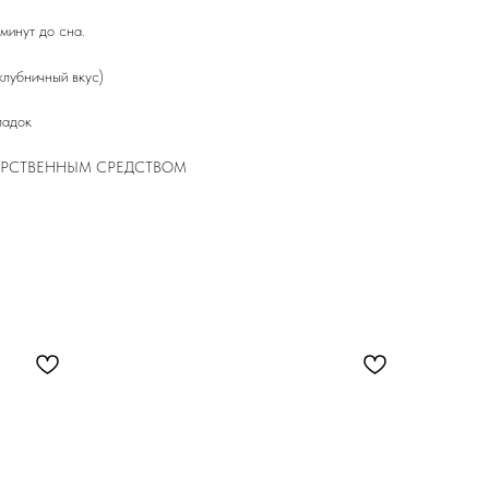
минут до сна.
клубничный вкус)
ладок
ЕКАРСТВЕННЫМ СРЕДСТВОМ