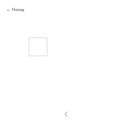
Назад