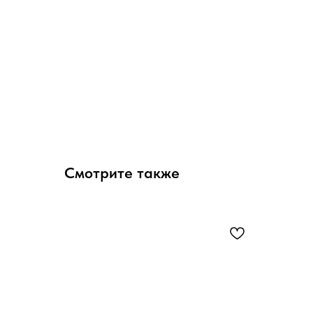
Смотрите также