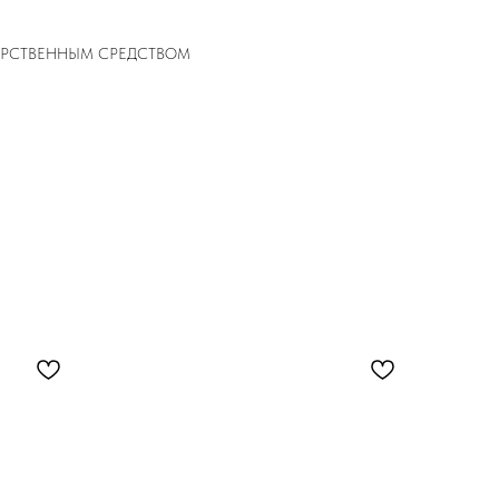
ЕКАРСТВЕННЫМ СРЕДСТВОМ