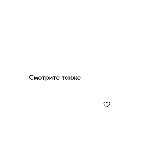
Смотрите также