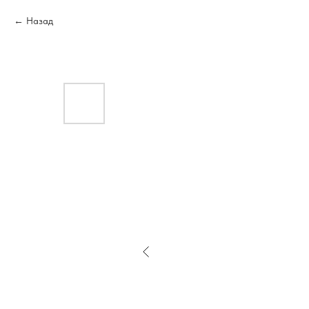
Назад