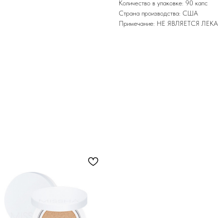
Количество в упаковке: 90 капс
Страна производства: США
Примечание: НЕ ЯВЛЯЕТСЯ Л