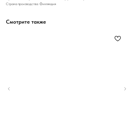
Страна производства: Финляндия
Смотрите также