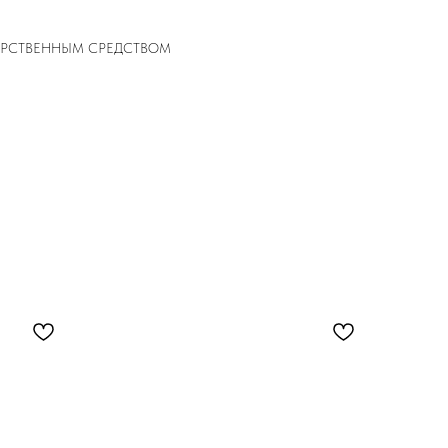
ЕКАРСТВЕННЫМ СРЕДСТВОМ