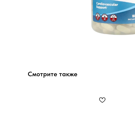
Смотрите также