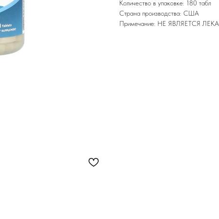
Количество в упаковке: 180 табл
Страна производства: США
Примечание: НЕ ЯВЛЯЕТСЯ Л