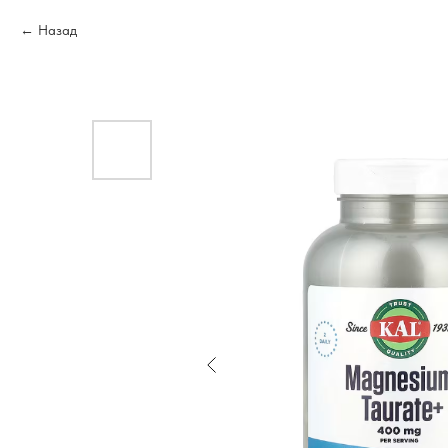
Назад