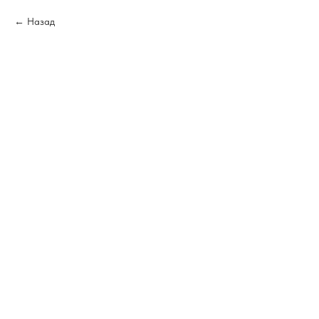
Назад