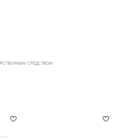
ЕКАРСТВЕННЫМ СРЕДСТВОМ