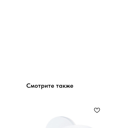
Смотрите также