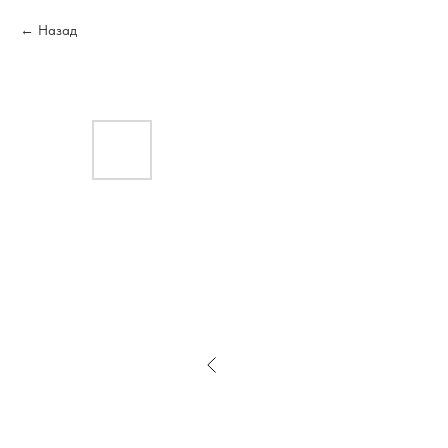
Назад