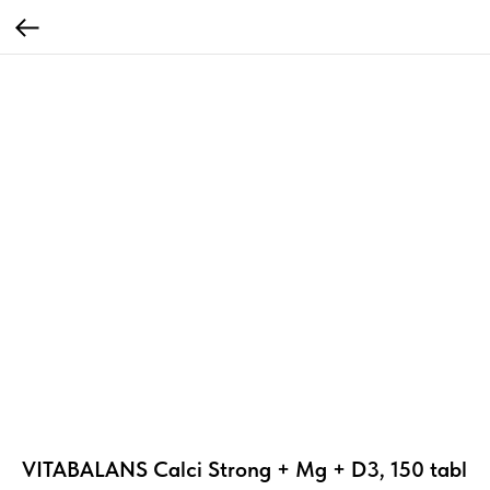
VITABALANS Calci Strong + Mg + D3, 150 tabl