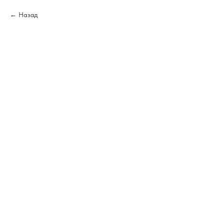
Назад