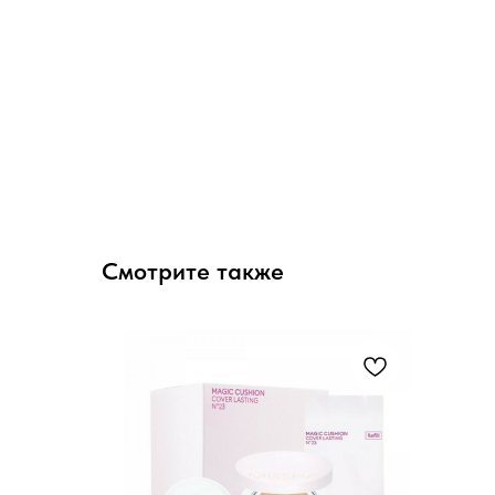
Смотрите также