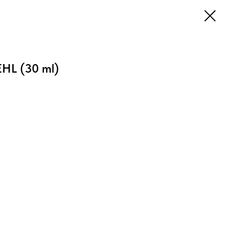
L (30 ml)