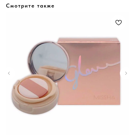
Смотрите также