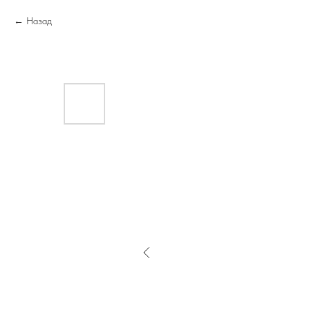
Назад