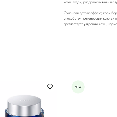
кожи, зудом, раздражениями и шел
Оказывая детокс-эффект, крем бор
способствуя регенерации кожных п
препятствует увяданию кожи, норм
NEW