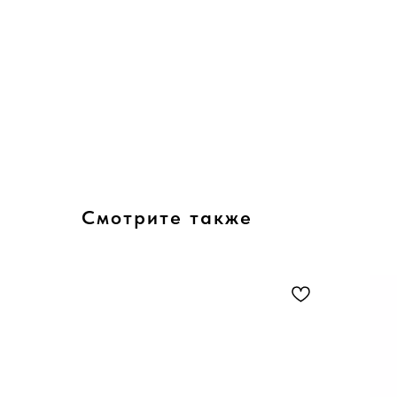
Смотрите также