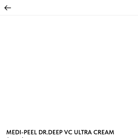
MEDI-PEEL DR.DEEP VC ULTRA CREAM