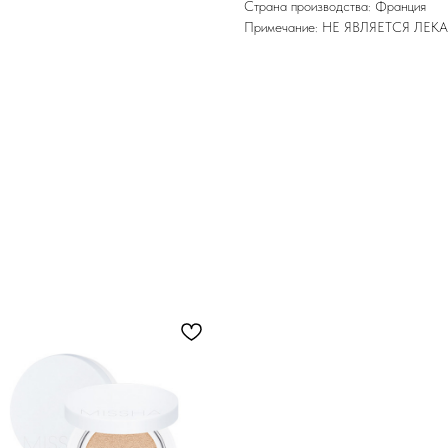
Страна производства: Франция
Примечание: НЕ ЯВЛЯЕТСЯ Л