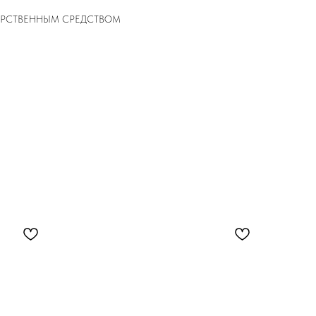
ЕКАРСТВЕННЫМ СРЕДСТВОМ