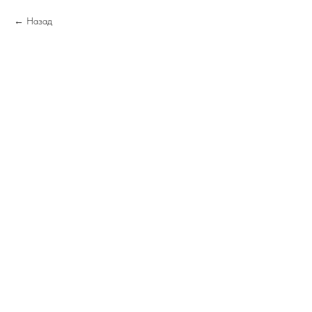
Назад