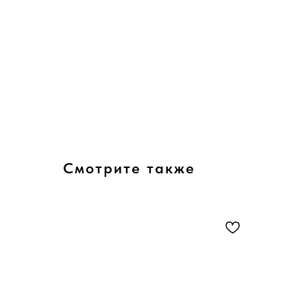
Смотрите также